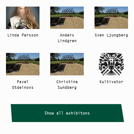
Anders
Sven Ljungberg
Linda Persson
Lindgren
Kultivator
Pavel
Christine
Otdelnovs
Sundberg
Show all exhibitons