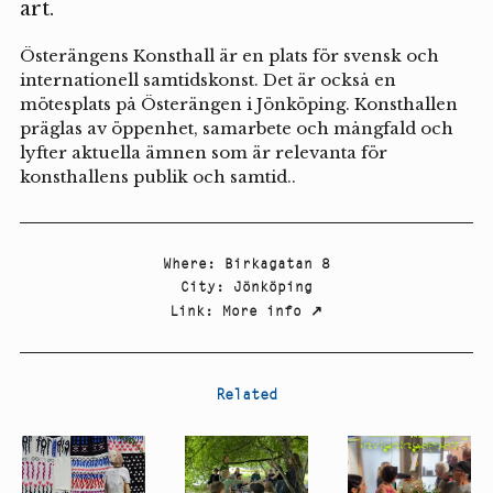
art.
Österängens Konsthall är en plats för svensk och
internationell samtidskonst. Det är också en
mötesplats på Österängen i Jönköping. Konsthallen
präglas av öppenhet, samarbete och mångfald och
lyfter aktuella ämnen som är relevanta för
konsthallens publik och samtid..
Where
:
Birkagatan 8
City
:
Jönköping
Link
:
More info
↗
Related