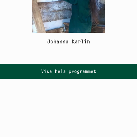
Johanna Karlin
Visa hela programmet