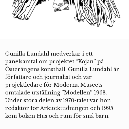
Gunilla Lundahl medverkar i ett
panelsamtal om projektet “Kojan” på
Österängens konsthall. Gunilla Lundahl är
författare och journalist och var
projektledare för Moderna Museets
omtalade utställning ”Modellen” 1968.
Under stora delen av 1970-talet var hon
redaktör för Arkitekttidningen och 1995
kom boken Hus och rum för små barn.