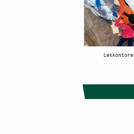
Lekkontore