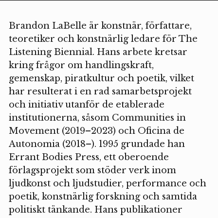
Brandon LaBelle är konstnär, författare,
teoretiker och konstnärlig ledare för The
Listening Biennial. Hans arbete kretsar
kring frågor om handlingskraft,
gemenskap, piratkultur och poetik, vilket
har resulterat i en rad samarbetsprojekt
och initiativ utanför de etablerade
institutionerna, såsom Communities in
Movement (2019–2023) och Oficina de
Autonomia (2018–). 1995 grundade han
Errant Bodies Press, ett oberoende
förlagsprojekt som stöder verk inom
ljudkonst och ljudstudier, performance och
poetik, konstnärlig forskning och samtida
politiskt tänkande. Hans publikationer