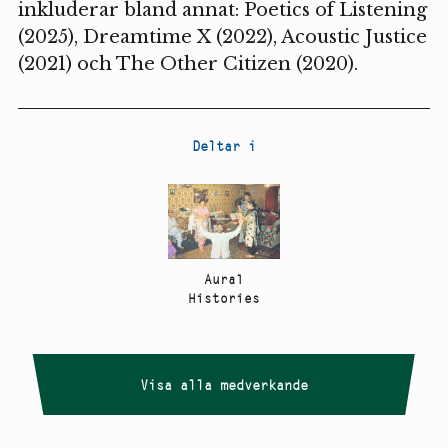
inkluderar bland annat: Poetics of Listening
(2025), Dreamtime X (2022), Acoustic Justice
(2021) och The Other Citizen (2020).
Deltar i
Aural
Histories
Visa alla medverkande