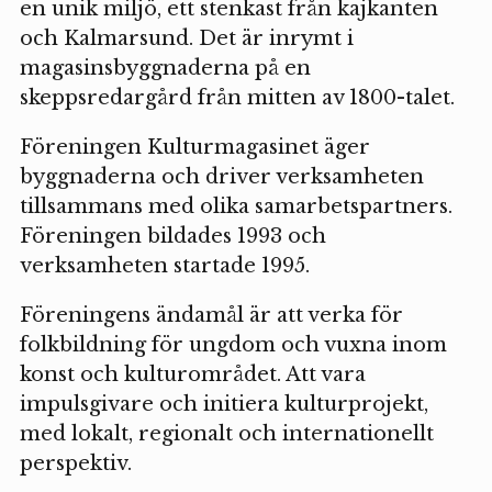
en unik miljö, ett stenkast från kajkanten
och Kalmarsund. Det är inrymt i
magasinsbyggnaderna på en
skeppsredargård från mitten av 1800-talet.
Föreningen Kulturmagasinet äger
byggnaderna och driver verksamheten
tillsammans med olika samarbetspartners.
Föreningen bildades 1993 och
verksamheten startade 1995.
Föreningens ändamål är att verka för
folkbildning för ungdom och vuxna inom
konst och kulturområdet. Att vara
impulsgivare och initiera kulturprojekt,
med lokalt, regionalt och internationellt
perspektiv.