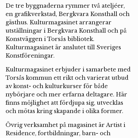
De tre byggnaderna rymmer två ateljéer,
en grafikverkstad, Bergkvara Konsthall och
gästhus. Kulturmagasinet arrangerar
utställningar i Bergkvara Konsthall och på
Konstväggen i Torsås bibliotek.
Kulturmagasinet är anslutet till Sveriges
Konstföreningar.
Kulturmagasinet erbjuder i samarbete med
Torsås kommun ett rikt och varierat utbud
av konst- och kulturkurser för både
nybörjare och mer erfarna deltagare. Här
finns möjlighet att fördjupa sig, utvecklas
och mötas kring skapande i olika former.
Övrig verksamhet på magasinet är Artist i
Residence, fortbildningar, barn- och