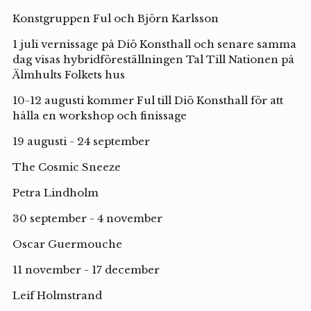
Konstgruppen Ful och Björn Karlsson
1 juli vernissage på Diö Konsthall och senare samma
dag visas hybridföreställningen Tal Till Nationen på
Älmhults Folkets hus
10-12 augusti kommer Ful till Diö Konsthall för att
hålla en workshop och finissage
19 augusti - 24 september
The Cosmic Sneeze
Petra Lindholm
30 september - 4 november
Oscar Guermouche
11 november - 17 december
Leif Holmstrand