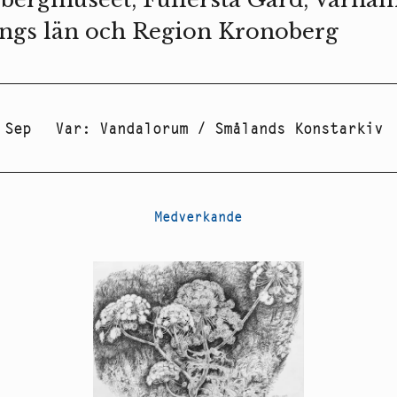
ngs län och Region Kronoberg
 Sep
Var
:
Vandalorum / Smålands Konstarkiv
Medverkande