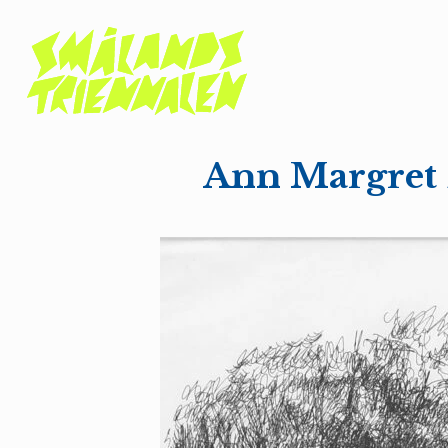
Ann Margret 