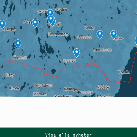
Visa alla nyheter