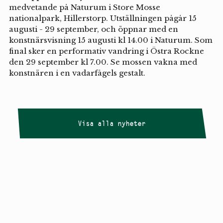
medvetande på Naturum i Store Mosse
nationalpark, Hillerstorp. Utställningen pågår 15
augusti - 29 september, och öppnar med en
konstnärsvisning 15 augusti kl 14.00 i Naturum. Som
final sker en performativ vandring i Östra Rockne
den 29 september kl 7.00. Se mossen vakna med
konstnären i en vadarfågels gestalt.
Visa alla nyheter