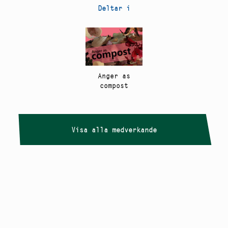
Deltar i
Anger as
compost
Visa alla medverkande