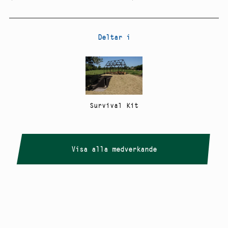
Deltar i
Survival Kit
Visa alla medverkande