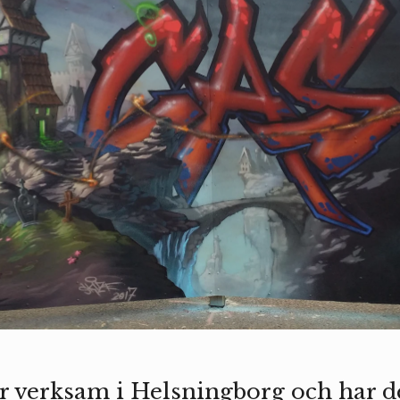
 är verksam i Helsningborg och har d