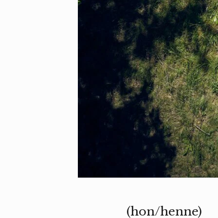
(hon/henne)