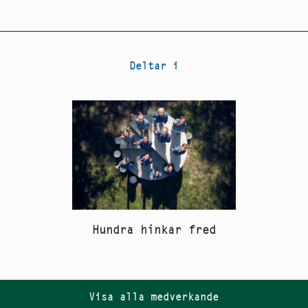
Deltar i
Hundra hinkar fred
Visa alla medverkande