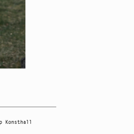
p Konsthall