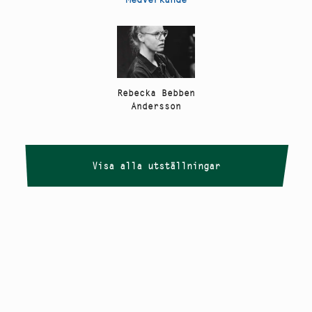
Rebecka Bebben
Andersson
Visa alla utställningar