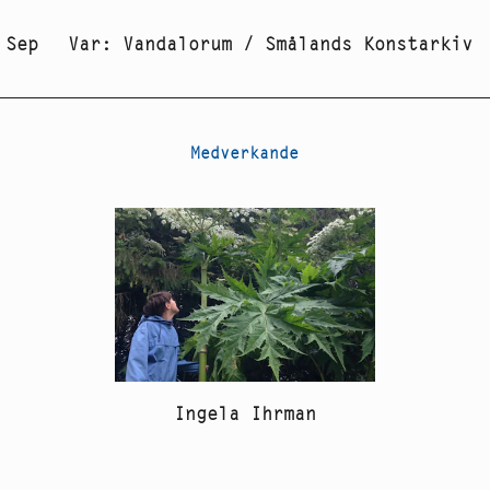
 Sep
Var
:
Vandalorum / Smålands Konstarkiv
Medverkande
Ingela Ihrman