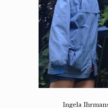
Ingela Ihrmans