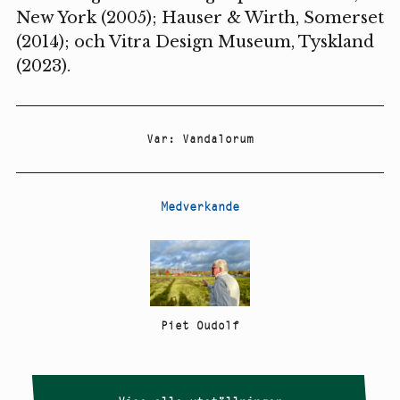
New York (2005); Hauser & Wirth, Somerset
(2014); och Vitra Design Museum, Tyskland
(2023).
Var
:
Vandalorum
Medverkande
Piet Oudolf