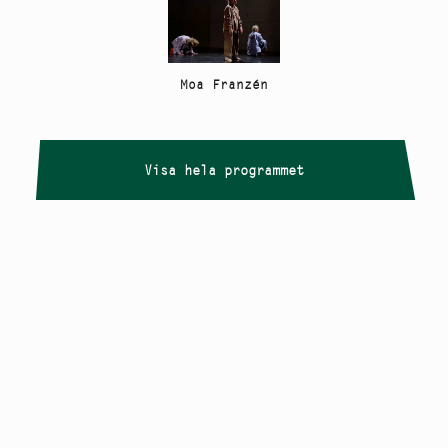
Moa Franzén
Visa hela programmet