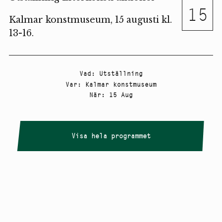
15
Kalmar konstmuseum, 15 augusti kl.
13-16.
Vad
:
Utställning
Var
:
Kalmar konstmuseum
När
:
15 Aug
Visa hela programmet