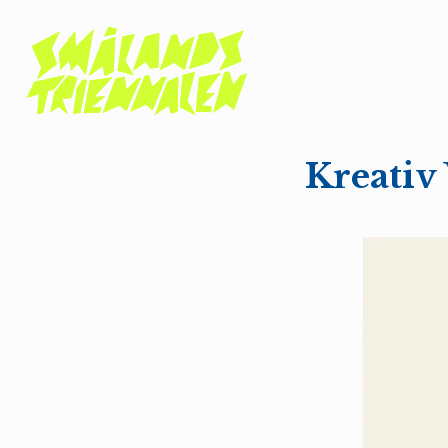
Kreativ