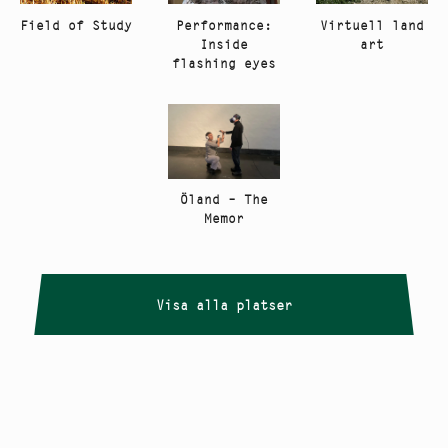
Performance:
Virtuell land
Field of Study
Inside
art
flashing eyes
Öland – The
Memor
Visa alla platser