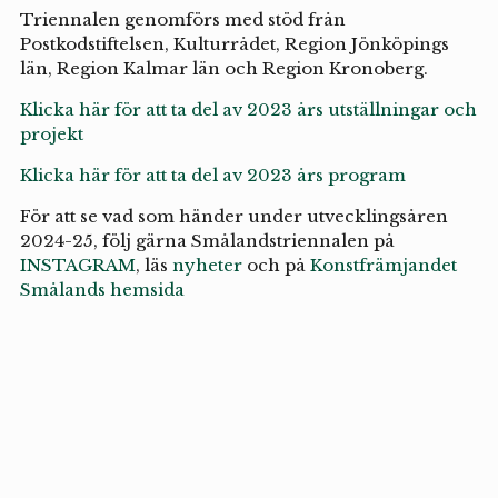
Triennalen genomförs med stöd från
Postkodstiftelsen, Kulturrådet, Region Jönköpings
län, Region Kalmar län och Region Kronoberg.
Klicka här för att ta del av 2023 års utställningar och
projekt
Klicka här för att ta del av 2023 års program
För att se vad som händer under utvecklingsåren
2024-25, följ gärna Smålandstriennalen på
INSTAGRAM
, läs
nyheter
och på
Konstfrämjandet
Smålands hemsida