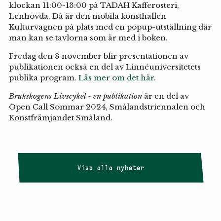
klockan 11:00-13:00 på TADAH Kafferosteri,
Lenhovda. Då är den mobila konsthallen
Kulturvagnen på plats med en popup-utställning där
man kan se tavlorna som är med i boken.
Fredag den 8 november blir presentationen av
publikationen också en del av Linnéuniversitetets
publika program.
Läs mer om det här.
Brukskogens Livscykel - en publikation
är en del av
Open Call Sommar 2024, Smålandstriennalen och
Konstfrämjandet Småland.
Visa alla nyheter