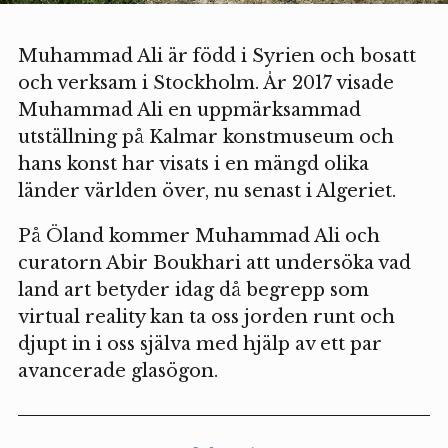
Muhammad Ali är född i Syrien och bosatt
och verksam i Stockholm. År 2017 visade
Muhammad Ali en uppmärksammad
utställning på Kalmar konstmuseum och
hans konst har visats i en mängd olika
länder världen över, nu senast i Algeriet.
På Öland kommer Muhammad Ali och
curatorn Abir Boukhari att undersöka vad
land art betyder idag då begrepp som
virtual reality kan ta oss jorden runt och
djupt in i oss själva med hjälp av ett par
avancerade glasögon.