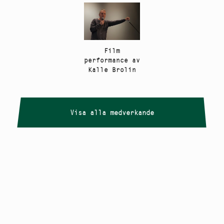
Film
performance av
Kalle Brolin
Visa alla medverkande