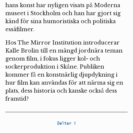
hans konst har nyligen visats på Moderna
museet i Stockholm och han har gjort sig
känd för sina humoristiska och politiska
essäfilmer.
Hos The Mirror Institution introducerar
Kalle Brolin till en mängd jordnära teman
genom film, i fokus ligger kol- och
sockerproduktion i Skåne. Publiken
kommer få en konstnärlig djupdykning i
hur film kan användas för att närma sig en
plats, dess historia och kanske också dess
framtid?
Deltar i