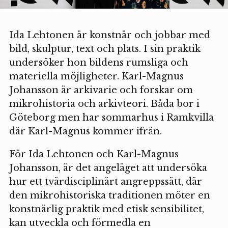
Ida Lehtonen är konstnär och jobbar med
bild, skulptur, text och plats. I sin praktik
undersöker hon bildens rumsliga och
materiella möjligheter. Karl-Magnus
Johansson är arkivarie och forskar om
mikrohistoria och arkivteori. Båda bor i
Göteborg men har sommarhus i Ramkvilla
där Karl-Magnus kommer ifrån.
För Ida Lehtonen och Karl-Magnus
Johansson, är det angeläget att undersöka
hur ett tvärdisciplinärt angreppssätt, där
den mikrohistoriska traditionen möter en
konstnärlig praktik med etisk sensibilitet,
kan utveckla och förmedla en