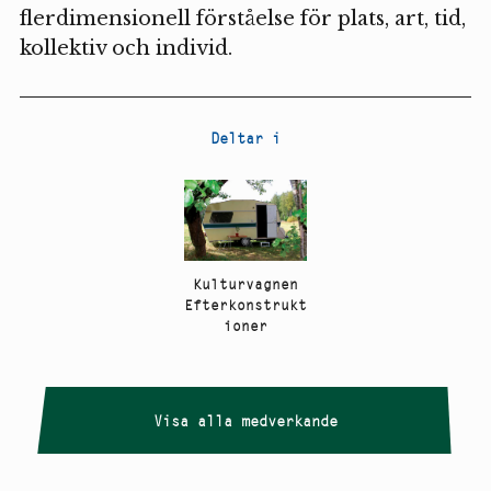
flerdimensionell förståelse för plats, art, tid,
kollektiv och individ.
Deltar i
Kulturvagnen
Efterkonstrukt
ioner
Visa alla medverkande