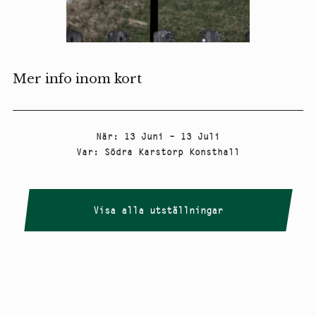
Mer info inom kort
När
:
13 Juni – 13 Juli
Var
:
Södra Karstorp Konsthall
Visa alla utställningar