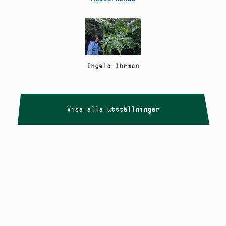
Ingela Ihrman
Visa alla utställningar