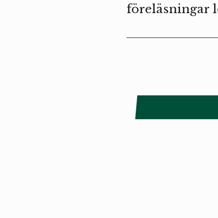
föreläsningar l