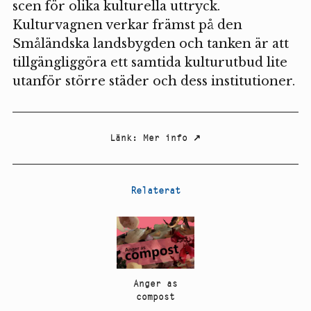
scen för olika kulturella uttryck.
Kulturvagnen verkar främst på den
Småländska landsbygden och tanken är att
tillgängliggöra ett samtida kulturutbud lite
utanför större städer och dess institutioner.
Länk
:
Mer info
↗
Relaterat
Anger as
compost