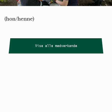
(hon/henne)
Visa alla medverkande