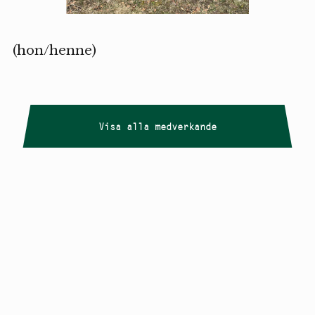
(hon/henne)
Visa alla medverkande