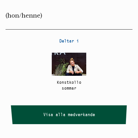
(hon/henne)
Deltar i
Konstkollo
sommar
Visa alla medverkande