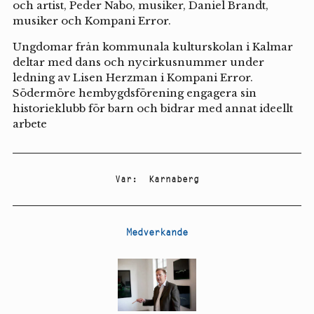
och artist, Peder Nabo, musiker, Daniel Brandt,
musiker och Kompani Error.
Ungdomar från kommunala kulturskolan i Kalmar
deltar med dans och nycirkusnummer under
ledning av Lisen Herzman i Kompani Error.
Södermöre hembygdsförening engagera sin
historieklubb för barn och bidrar med annat ideellt
arbete
Var
:
Karnaberg
Medverkande