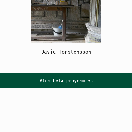
David Torstensson
Visa hela programmet