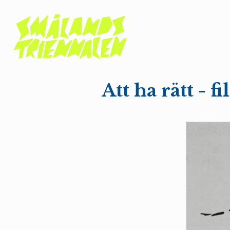
Att ha rätt -