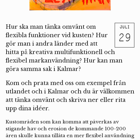
Hur ska man tänka omvänt om
JULI
29
flexibla funktioner vid kusten? Hur
gör man i andra länder med att
hitta på kreativa multifunktionell och
flexibel markanvändning? Hur kan man
göra samma sak i Kalmar?
Kom och prata med oss om exempel från
utlandet och i Kalmar och du är välkommen
att tänka omvänt och skriva ner eller rita
upp dina idéer.
Kustområden som kan komma att påverkas av
stigande hav och erosion de kommande 100-200
åren skulle kunna tillåta en mer flexibel användning