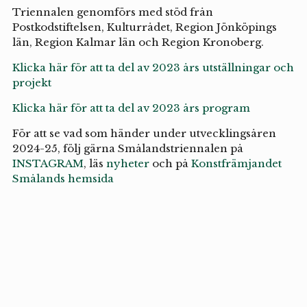
Triennalen genomförs med stöd från
Postkodstiftelsen, Kulturrådet, Region Jönköpings
län, Region Kalmar län och Region Kronoberg.
Klicka här för att ta del av 2023 års utställningar och
projekt
Klicka här för att ta del av 2023 års program
För att se vad som händer under utvecklingsåren
2024-25, följ gärna Smålandstriennalen på
INSTAGRAM
, läs
nyheter
och på
Konstfrämjandet
Smålands hemsida