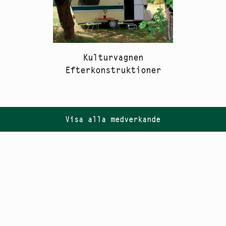
Kulturvagnen
Efterkonstruktioner
Visa alla medverkande