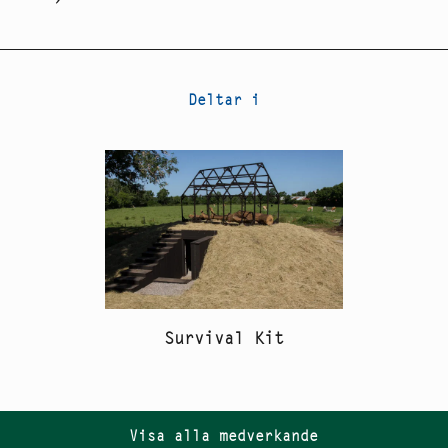
Deltar i
Survival Kit
Visa alla medverkande