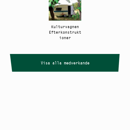
Kulturvagnen
Efterkonstrukt
ioner
Visa alla medverkande